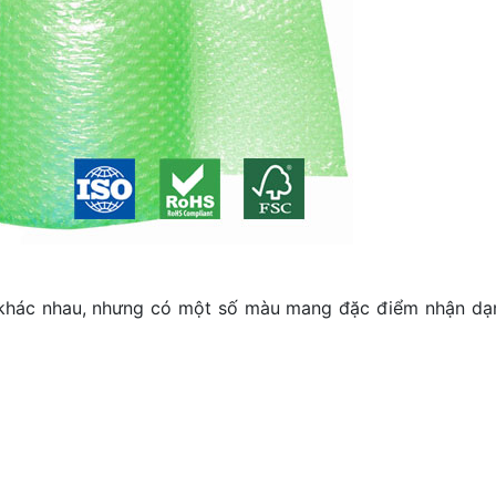
 khác nhau, nhưng có một số màu mang đặc điểm nhận dạn