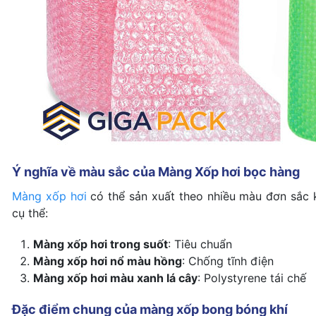
Ý nghĩa về màu sắc của Màng Xốp hơi bọc hàng
Màng xốp hơi
có thể sản xuất theo nhiều màu đơn sắc
cụ thể:
Màng xốp hơi trong suốt
: Tiêu chuẩn
Màng xốp hơi nổ màu hồng
: Chống tĩnh điện
Màng xốp hơi màu xanh lá cây
: Polystyrene tái chế
Đặc điểm chung của màng xốp bong bóng khí