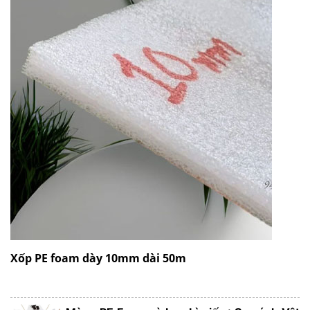
Xốp PE foam dày 10mm dài 50m