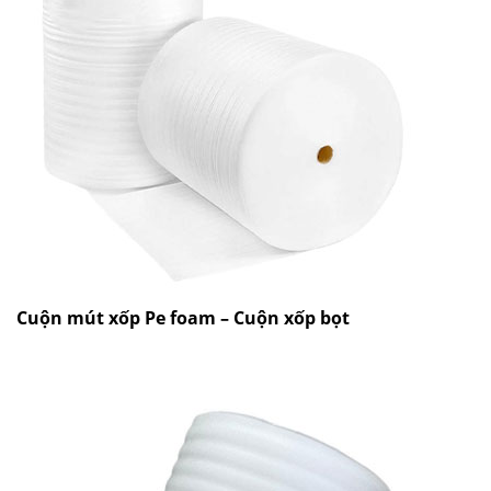
Cuộn mút xốp Pe foam – Cuộn xốp bọt