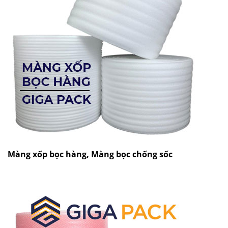
Màng xốp bọc hàng, Màng bọc chống sốc