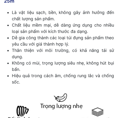
25m
Là vật liệu sạch, bền, không gây ảnh hưởng đến
chất lượng sản phẩm.
Chất liệu mềm mại, dễ dàng ứng dụng cho nhiều
loại sản phẩm với kích thước đa dạng.
Dễ gia công thành các loại túi đựng sản phẩm theo
yêu cầu với giá thành hợp lý.
Thân thiện với môi trường, có khả năng tái sử
dụng.
Không có mùi, trọng lượng siêu nhẹ, không hút bụi
bẩn.
Hiệu quả trong cách âm, chống rung lắc và chống
sốc.