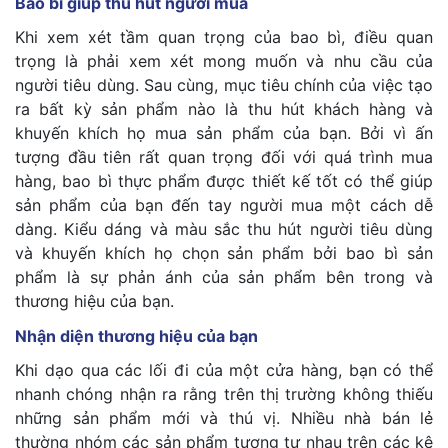
Bao bì giúp thu hút người mua
Khi xem xét tầm quan trọng của bao bì, điều quan
trọng là phải xem xét mong muốn và nhu cầu của
người tiêu dùng. Sau cùng, mục tiêu chính của việc tạo
ra bất kỳ sản phẩm nào là thu hút khách hàng và
khuyến khích họ mua sản phẩm của bạn. Bởi vì ấn
tượng đầu tiên rất quan trọng đối với quá trình mua
hàng, bao bì thực phẩm được thiết kế tốt có thể giúp
sản phẩm của bạn đến tay người mua một cách dễ
dàng. Kiểu dáng và màu sắc thu hút người tiêu dùng
và khuyến khích họ chọn sản phẩm bởi bao bì sản
phẩm là sự phản ánh của sản phẩm bên trong và
thương hiệu của bạn.
Nhận diện thương hiệu của bạn
Khi dạo qua các lối đi của một cửa hàng, bạn có thể
nhanh chóng nhận ra rằng trên thị trường không thiếu
những sản phẩm mới và thú vị. Nhiều nhà bán lẻ
thường nhóm các sản phẩm tương tự nhau trên các kệ