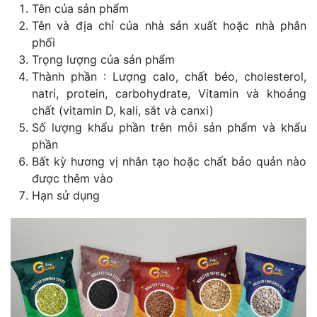
Tên của sản phẩm
Tên và địa chỉ của nhà sản xuất hoặc nhà phân
phối
Trọng lượng của sản phẩm
Thành phần : Lượng calo, chất béo, cholesterol,
natri, protein, carbohydrate, Vitamin và khoáng
chất (vitamin D, kali, sắt và canxi)
Số lượng khẩu phần trên mỗi sản phẩm và khẩu
phần
Bất kỳ hương vị nhân tạo hoặc chất bảo quản nào
được thêm vào
Hạn sử dụng