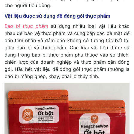
cho người tiêu dùng.
Vật liệu được sử dụng để đóng gói thực phẩm
Bao bì thực phẩm
sử dụng nhiều loại vật liệu khác
nhau để bảo vệ thực phẩm và cung cấp các bề mặt để
dán tem nhãn và đảm bảo không có tương tác bất lợi
giữa bao bì và thực phẩm. Các loại vật liệu được sử
dụng trong bao bì thực phẩm phụ thuộc vào sở thích,
chiến lược của doanh nghiệp và thực phẩm cần đóng
gói. Hầu hết vật liệu để đóng gói thực phẩm thường là
bao bì màng ghép, khay, chai lọ thủy tinh.