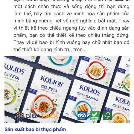
một cách chân thực và sống động thì bạn đừng
làm thế, hãy tìm cách vẽ minh họa sản phẩm của
mình bằng những nét vẽ ngộ nghĩnh, bắt mắt. Thay
vì thiết kế theo chiều ngang tùy vào định dạng sản
phẩm, bạn có thể thiết kế theo chiều thẳng đứng.
Thay vì để bao bì hình vuông hay chữ nhật bạn có
thể thiết kế dạng hình trụ, tròn…
Sản xuất bao bì thực phẩm