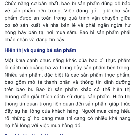
Chức năng cơ bản nhất, bao bì sản phẩm dùng để bảo
vệ sản phẩm bên trong. Việc đóng gói giữ cho sản
phẩm được an toàn trong quá trình vận chuyển giữa
cơ sở sản xuất và nhà bán lẻ và phải ngăn ngừa hư
hỏng bày bán tại nơi mua sắm. Bao bì sản phẩm phải
chắc chắn và đáng tin cậy.
Hiển thị và quảng bá sản phẩm
Một khía cạnh chức năng khác của bao bì thực phẩm
là cách nó quảng bá và trưng bày sản phẩm bên trong.
Nhiều sản phẩm, đặc biệt là các sản phẩm thực phẩm,
bao gồm mô tả thành phần và thông tin dinh dưỡng
trên bao bì. Bao bì sản phẩm khác có thể hiển thị
hướng dẫn giải thích cách sử dụng sản phẩm. Hiển thị
thông tin quan trọng liên quan đến sản phẩm giúp thúc
đẩy sự hài lòng của khách hàng. Người mua càng hiểu
rõ những gì họ đang mua thì càng có nhiều khả năng
họ hài lòng với việc mua hàng đó.