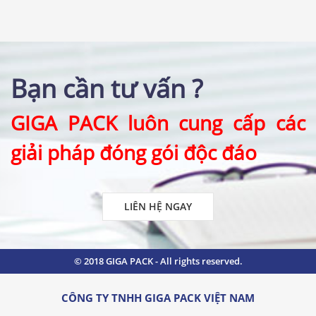
Bạn cần tư vấn
?
GIGA PACK luôn cung cấp các
giải pháp đóng gói độc đáo
LIÊN HỆ NGAY
© 2018 GIGA PACK - All rights reserved.
CÔNG TY TNHH GIGA PACK VIỆT NAM