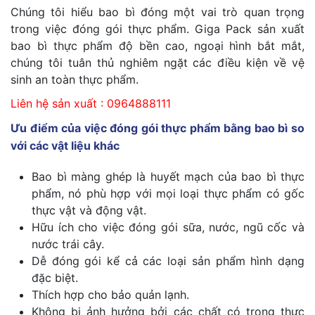
Chúng tôi hiểu bao bì đóng một vai trò quan trọng
trong việc đóng gói thực phẩm. Giga Pack sản xuất
bao bì thực phẩm độ bền cao, ngoại hình bắt mắt,
chúng tôi tuân thủ nghiêm ngặt các điều kiện về vệ
sinh an toàn thực phẩm.
Liên hệ sản xuất : 0964888111
Ưu điểm của việc đóng gói thực phẩm bằng bao bì so
với các vật liệu khác
Bao bì màng ghép là huyết mạch của bao bì thực
phẩm, nó phù hợp với mọi loại thực phẩm có gốc
thực vật và động vật.
Hữu ích cho việc đóng gói sữa, nước, ngũ cốc và
nước trái cây.
Dễ đóng gói kể cả các loại sản phẩm hình dạng
đặc biệt.
Thích hợp cho bảo quản lạnh.
Không bị ảnh hưởng bởi các chất có trong thực