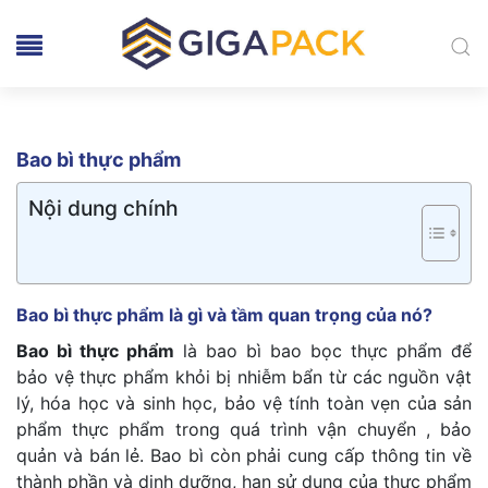
Bao bì thực phẩm
Nội dung chính
Bao bì thực phẩm là gì và tầm quan trọng của nó?
Bao bì thực phẩm
là bao bì bao bọc thực phẩm để
bảo vệ thực phẩm khỏi bị nhiễm bẩn từ các nguồn vật
lý, hóa học và sinh học, bảo vệ tính toàn vẹn của sản
phẩm thực phẩm trong quá trình vận chuyển , bảo
quản và bán lẻ. Bao bì còn phải cung cấp thông tin về
thành phần và dinh dưỡng, hạn sử dụng của thực phẩm