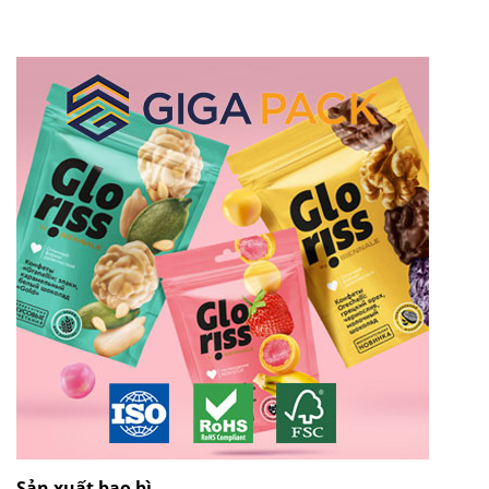
Sản xuất bao bì