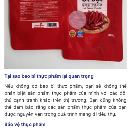
Tại sao bao bì thực phẩm lại quan trọng
Nếu không có bao bì thực phẩm, bạn sẽ không thể
phân biệt sản phẩm thực phẩm của mình với các đối
thủ cạnh tranh khác trên thị trường. Bạn cũng không
thể đảm bảo rằng các sản phẩm thực phẩm của bạn
được nguyên vẹn trong quá trình mang đi tiêu thụ.
Bảo vệ thực phẩm