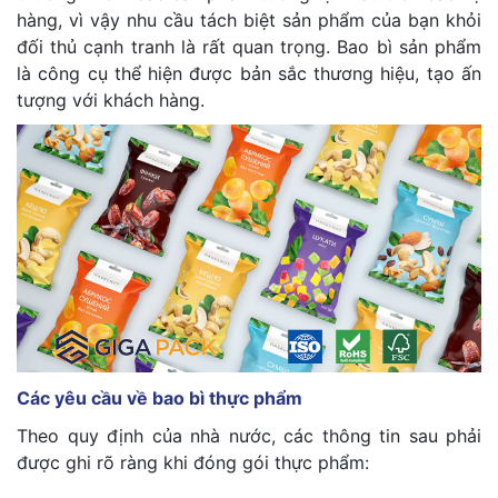
hàng, vì vậy nhu cầu tách biệt sản phẩm của bạn khỏi
đối thủ cạnh tranh là rất quan trọng. Bao bì sản phẩm
là công cụ thể hiện được bản sắc thương hiệu, tạo ấn
tượng với khách hàng.
Các yêu cầu về bao bì thực phẩm
Theo quy định của nhà nước, các thông tin sau phải
được ghi rõ ràng khi đóng gói thực phẩm: