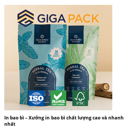
In bao bì – Xưởng in bao bì chất lượng cao và nhanh
nhất