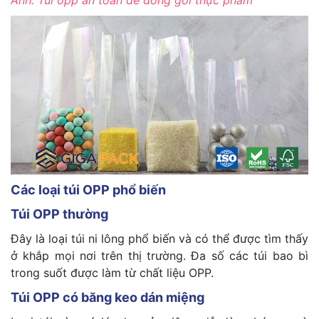
Các loại túi OPP phổ biến
Túi OPP thường
Đây là loại túi ni lông phổ biến và có thể được tìm thấy
ở khắp mọi nơi trên thị trường. Đa số các túi bao bì
trong suốt được làm từ chất liệu OPP.
Túi OPP có băng keo dán miệng