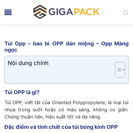
Túi Opp – bao bì OPP dán miệng – Opp Màng
ngọc
Nội dung chính
Túi OPP là gì?
Túi OPP, viết tắt của Oriented Polypropylene, là loại túi
nhựa trong suốt hoặc có màu sáng, không co giãn.
Chúng thuận tiện, hiệu suất tốt và đa năng.
Đặc điểm và tính chất của túi bóng kính OPP