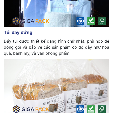
Túi đáy đứng
Đáy túi được thiết kế dạng hình chữ nhật, phù hợp để
đóng gói và bảo vệ các sản phẩm có độ dày như hoa
quả, bánh mỳ, và văn phòng phẩm.