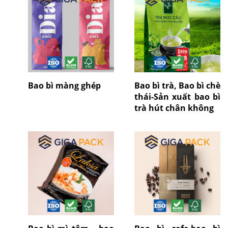
Bao bì màng ghép
Bao bì trà, Bao bì chè
thái-Sản xuất bao bì
trà hút chân không